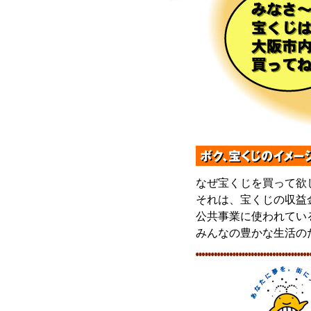
なぜ宝くじを買って欲
それは、宝くじの収益
公共事業に使われてい
みんなの豊かな生活の