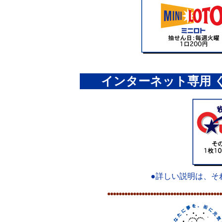
インターネット専用 
●詳しい説明は、そ