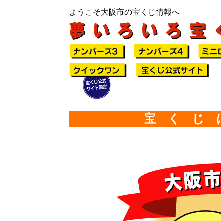
ようこそ大阪市の宝くじ情報へ
宝 く じ 