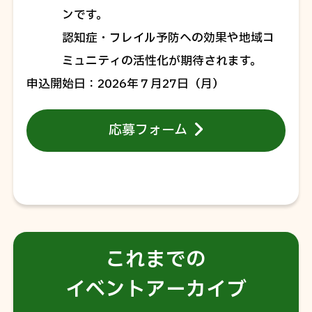
ンです。
認知症・フレイル予防への効果や地域コ
ミュニティの活性化が期待されます。
申込開始日
2026年７月27日（月）
応募フォーム
これまでの
イベントアーカイブ