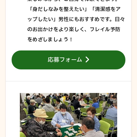
「身だしなみを整えたい」「清潔感をア
ップしたい」男性にもおすすめです。日々
のお出かけをより楽しく、フレイル予防
をめざしましょう！
応募フォーム