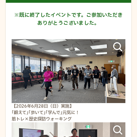
※既に終了したイベントです。ご参加いただき
ありがとうございました。
【2026年6月28日（日）実施】
｢鍛えて｣｢歩いて｣｢学んで｣元気に！
筋トレ×歴史探訪ウォーキング