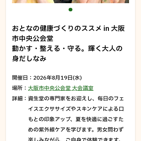
おとなの健康づくりのススメ in 大阪
市中央公会堂
動かす・整える・守る。輝く大人の
身だしなみ
開催日
2026年8月19日(水)
場所
大阪市中央公会堂 大会議室
詳細
資生堂の専門家をお迎えし、毎日のフェ
イスエクササイズやスキンケアによる口
もとの印象アップ、夏を快適に過ごすた
めの紫外線ケアを学びます。男女問わず
楽しみながら、ご自身で体験できます。