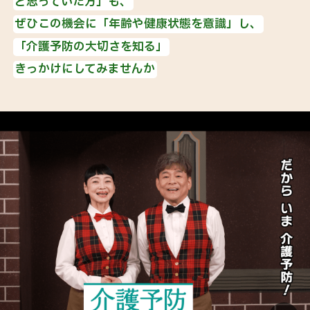
と思っていた方」も、
ぜひこの機会に「年齢や健康状態を意識」し、
「介護予防の大切さを知る」
きっかけにしてみませんか