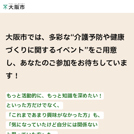
大阪市では、多彩な“介護予防や健康
づくりに関するイベント”をご用意
し、
あなたのご参加をお待ちしていま
す！
もっと活動的に、もっと知識を深めたい！
といった方だけでなく、
「これまであまり興味がなかった方」も、
「気になっていたけど自分には関係ない