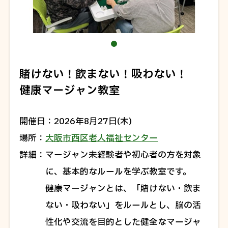
賭けない！飲まない！吸わない！
健康マージャン教室
開催日
2026年8月27日(木)
場所
大阪市西区老人福祉センター
詳細
マージャン未経験者や初心者の方を対象
に、基本的なルールを学ぶ教室です。
健康マージャンとは、「賭けない・飲ま
ない・吸わない」をルールとし、脳の活
性化や交流を目的とした健全なマージャ