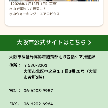
【2026年７月13日（月）実施】
水中で運動して元気に！
水中ウォーキング・エアロビクス
大阪市公式サイトはこちら
大阪市福祉局高齢者施策部地域包括ケア推進課
住所：
〒530-8201
大阪市北区中之島１丁目3番20号（大阪
市役所2階）
電話：
06-6208-9957
FAX：
06-6202-6964