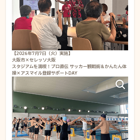
【2026年7月7日（火）実施】
大阪市×セレッソ大阪
スタジアムを満喫！プロ直伝 サッカー観戦術＆かんたん体
操×アスマイル登録サポートDAY