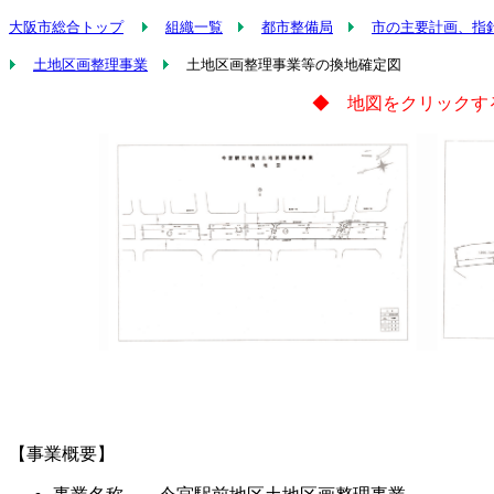
大阪市総合トップ
組織一覧
都市整備局
市の主要計画、指
土地区画整理事業
土地区画整理事業等の換地確定図
◆ 地図をクリックす
【事業概要】