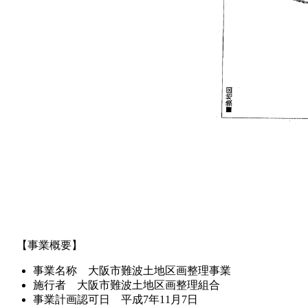
【事業概要】
事業名称 大阪市難波土地区画整理事業
施行者 大阪市難波土地区画整理組合
事業計画認可日 平成7年11月7日