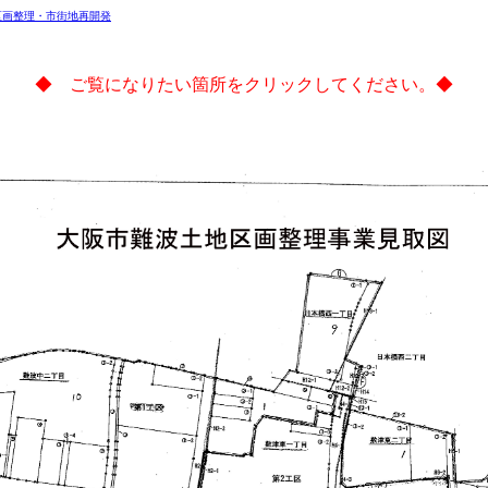
区画整理・市街地再開発
◆ ご覧になりたい箇所をクリックしてください。◆