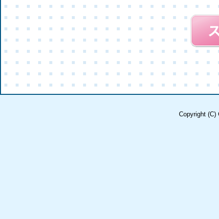
Copyright (C) 