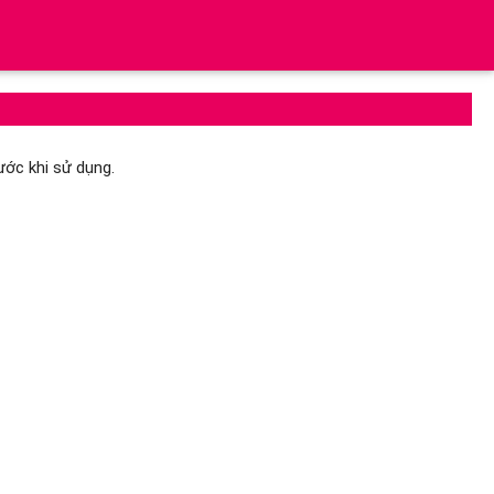
ước khi sử dụng.