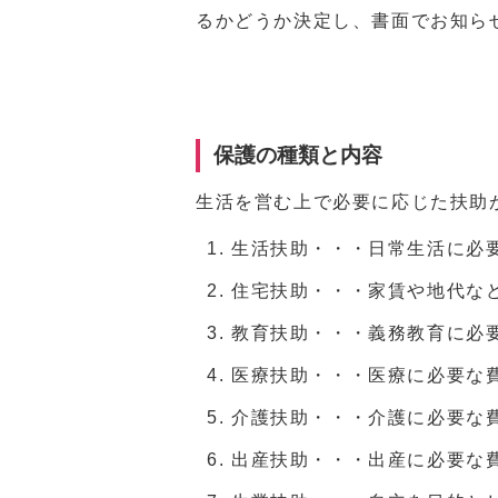
るかどうか決定し、書面でお知ら
保護の種類と内容
生活を営む上で必要に応じた扶助
生活扶助・・・日常生活に必
住宅扶助・・・家賃や地代な
教育扶助・・・義務教育に必
医療扶助・・・医療に必要な
介護扶助・・・介護に必要な
出産扶助・・・出産に必要な