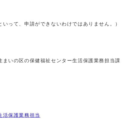
いって、申請ができないわけではありません。）
まいの区の保健福祉センター生活保護業務担当課
生活保護業務担当