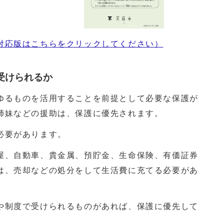
対応版はこちらをクリックしてください）
受けられるか
るものを活用することを前提として必要な保護が
姉妹などの援助は、保護に優先されます。
必要があります。
、自動車、貴金属、預貯金、生命保険、有価証券
は、売却などの処分をして生活費に充てる必要があ
制度で受けられるものがあれば、保護に優先して