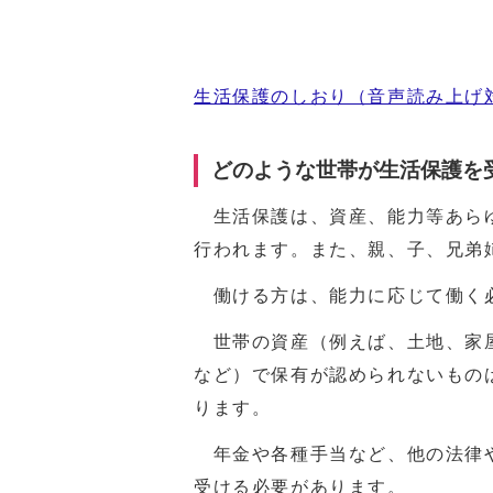
生活保護のしおり（音声読み上げ
どのような世帯が生活保護を
生活保護は、資産、能力等あらゆ
行われます。また、親、子、兄弟
働ける方は、能力に応じて働く
世帯の資産（例えば、土地、家屋
など）で保有が認められないもの
ります。
年金や各種手当など、他の法律や
受ける必要があります。