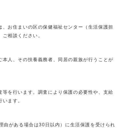
は、お住まいの区の保健福祉センター（生活保護担
、ご相談ください。
本人、その扶養義務者、同居の親族が行うことが
等を行います。調査により保護の必要性や、支給
行います。
理由がある場合は30日以内）に生活保護を受けられ