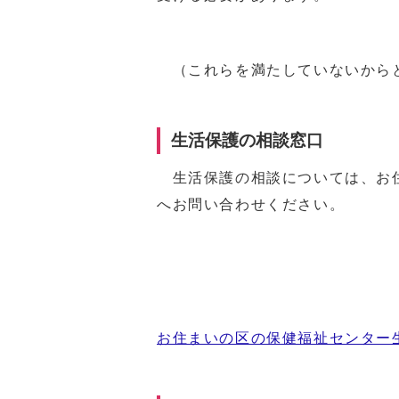
（これらを満たしていないからと
生活保護の相談窓口
生活保護の相談については、お住
へお問い合わせください。
お住まいの区の保健福祉センター