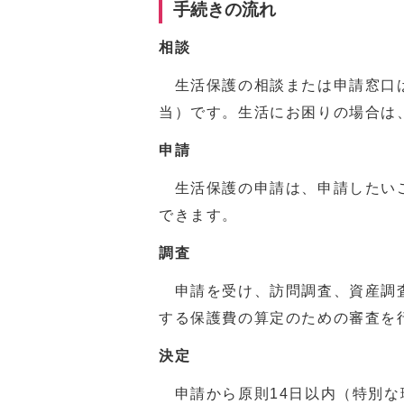
手続きの流れ
相談
生活保護の相談または申請窓口
当）です。生活にお困りの場合は
申請
生活保護の申請は、申請したいご
できます。
調査
申請を受け、訪問調査、資産調査
する保護費の算定のための審査を
決定
申請から原則14日以内（特別な