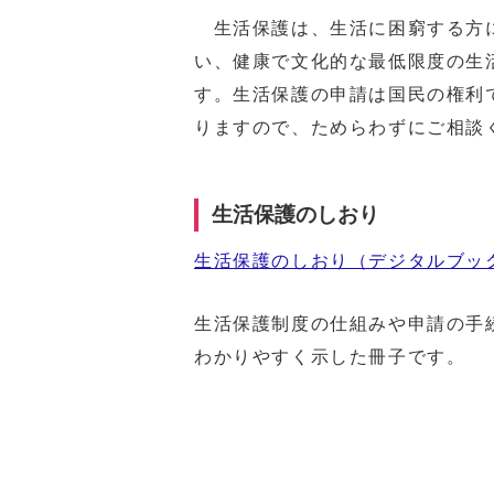
生活保護は、生活に困窮する方に
い、健康で文化的な最低限度の生
す。生活保護の申請は国民の権利
りますので、ためらわずにご相談
生活保護のしおり
生活保護のしおり（デジタルブッ
生活保護制度の仕組みや申請の手
わかりやすく示した冊子です。