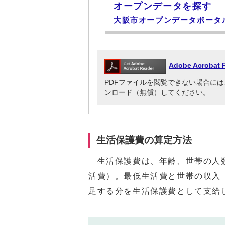
オープンデータを探す
大阪市オープンデータポータ
Adobe Acrob
PDFファイルを閲覧できない場合には、Adob
ンロード（無償）してください。
生活保護費の算定方法
生活保護費は、年齢、世帯の人数
活費）。最低生活費と世帯の収入
足する分を生活保護費として支給