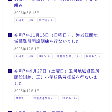
組み
2026年5月13日
いざという時
役立ちたい
令和7年11月16日（日曜日）、海老江西地
域避難所開設訓練を行ないました
2025年12月1日
いざという時
学びたい
注意点を知りたい
役立ちたい
令和7年9月27日（土曜日）玉川地域避難所
開設訓練、玉川小学校防災授業を行ないま
した
2025年12月1日
学びたい
注意点を知りたい
役立ちたい