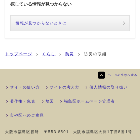
探している情報が見つからない
情報が見つからないときは
トップページ
くらし
防災
防災の取組
ページの先頭へ戻る
サイトの使い方
サイトの考え方
個人情報の取り扱い
著作権・免責
地図
福島区ホームページ管理者
市や区へのご意見
大阪市福島区役所
〒553-8501 大阪市福島区大開1丁目8番1号