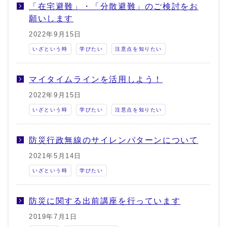
「在宅避難」・「分散避難」のご検討をお
願いします
2022年9月15日
いざという時
学びたい
注意点を知りたい
マイタイムラインを活用しよう！
2022年9月15日
いざという時
学びたい
注意点を知りたい
防災行政無線のサイレンパターンについて
2021年5月14日
いざという時
学びたい
防災に関する出前講座を行っています
2019年7月1日