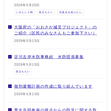
2026年5月20日
いざという時
役立ちたい
注意点を知りたい
大阪府の「おおさか減災プロジェクト」の
ご紹介（区民のみなさんもご参加下さい）
2026年5月13日
淀川左岸水防事務組 水防団員募集
2026年5月13日
役立ちたい
個別避難計画の作成に取り組んでいます
2026年5月13日
男女共同参画の視点からの防災に関する取