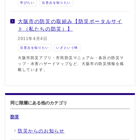
学びたい
注意点を知りたい
大阪市の防災の取組み【防災ポータルサイ
ト（私たちの防災）】
2011年4月4日
注意点を知りたい
いざという時
大阪市防災アプリ・市民防災マニュアル・各区の防災マ
ップ・水害ハザードマップなど、大阪市の防災情報を掲
載しています。
同じ階層にある他のカテゴリ
防災
防災からのお知らせ