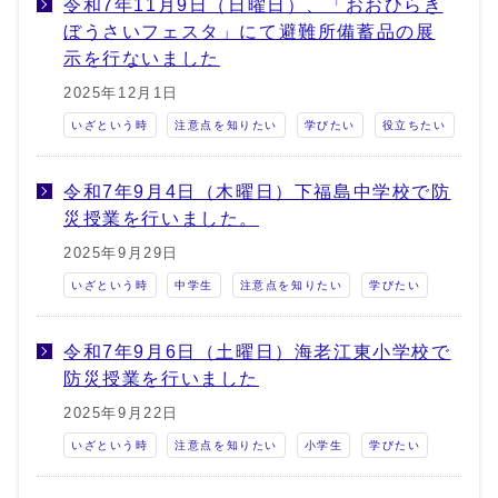
令和7年11月9日（日曜日）、「おおひらき
ぼうさいフェスタ」にて避難所備蓄品の展
示を行ないました
2025年12月1日
いざという時
注意点を知りたい
学びたい
役立ちたい
令和7年9月4日（木曜日）下福島中学校で防
災授業を行いました。
2025年9月29日
いざという時
中学生
注意点を知りたい
学びたい
令和7年9月6日（土曜日）海老江東小学校で
防災授業を行いました
2025年9月22日
いざという時
注意点を知りたい
小学生
学びたい