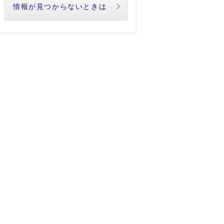
情報が見つからないときは