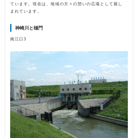
ています。現在は、地域の方々の憩いの広場として親し
まれています。
神崎川と樋門
南江口3