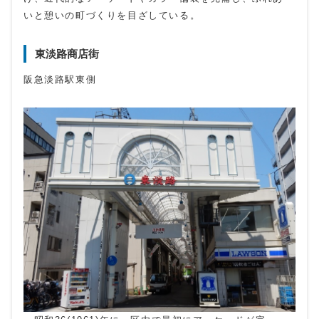
いと憩いの町づくりを目ざしている。
東淡路商店街
阪急淡路駅東側