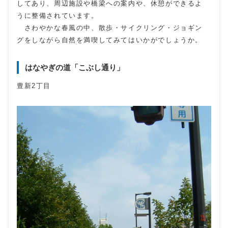
してあり、周辺施設や橋梁への案内や、休憩ができるよ
うに整備されています。
さわやかな春風の中、散歩・サイクリング・ジョギン
グをしながら自然を満喫してみてはいかがでしょうか。
はなやぎの道「こぶし通り」
豊新2丁目