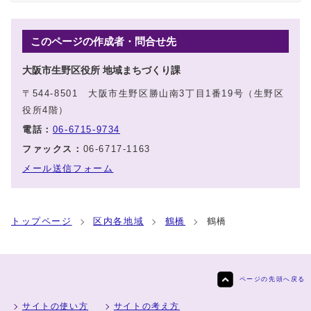
このページの作成者・問合せ先
大阪市生野区役所 地域まちづくり課
〒544-8501 大阪市生野区勝山南3丁目1番19号（生野区
役所4階）
電話：
06-6715-9734
ファックス：
06-6717-1163
メール送信フォーム
トップページ
区内各地域
鶴橋
鶴橋
ページの先頭へ戻る
サイトの使い方
サイトの考え方