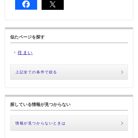
似たページを探す
住まい
上記全ての条件で絞る
探している情報が見つからない
情報が見つからないときは