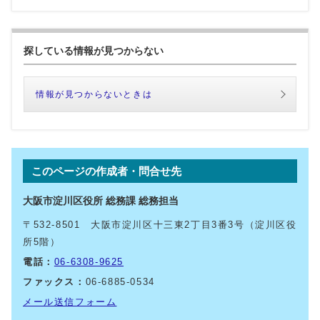
探している情報が見つからない
情報が見つからないときは
このページの作成者・問合せ先
大阪市淀川区役所 総務課 総務担当
〒532-8501 大阪市淀川区十三東2丁目3番3号（淀川区役
所5階）
電話：
06-6308-9625
ファックス：
06-6885-0534
メール送信フォーム