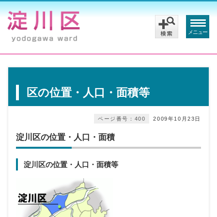
メニュー
区の位置・人口・面積等
ページ番号：400
2009年10月23日
淀川区の位置・人口・面積
淀川区の位置・人口・面積等