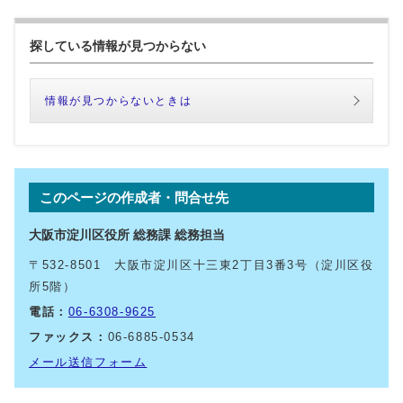
探している情報が見つからない
情報が見つからないときは
このページの作成者・問合せ先
大阪市淀川区役所 総務課 総務担当
〒532-8501 大阪市淀川区十三東2丁目3番3号（淀川区役
所5階）
電話：
06-6308-9625
ファックス：
06-6885-0534
メール送信フォーム