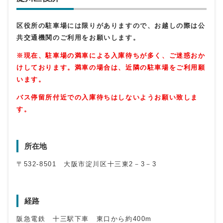
区役所の駐車場には限りがありますので、お越しの際は公
共交通機関のご利用をお願いします。
※現在、駐車場の満車による入庫待ちが多く、ご迷惑おか
けしております。満車の場合は、近隣の駐車場をご利用願
います。
バス停留所付近での入庫待ちはしないようお願い致しま
す。
所在地
〒532-8501 大阪市淀川区十三東2－3－3
経路
阪急電鉄 十三駅下車 東口から約400m