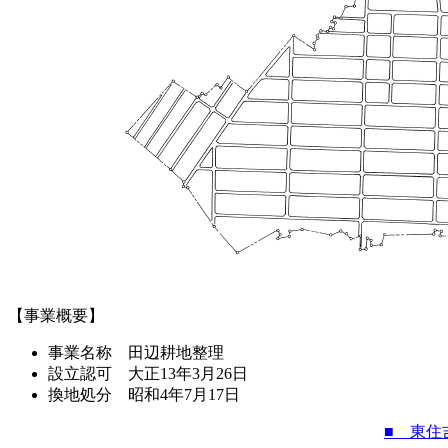
【事業概要】
事業名称 田辺耕地整理
設立認可 大正13年3月26日
換地処分 昭和4年7月17日
■ 東住