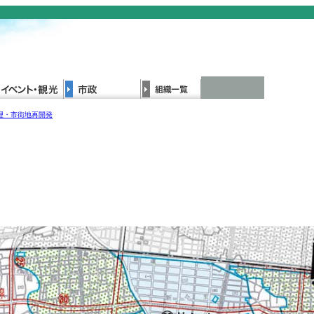
理・市街地再開発