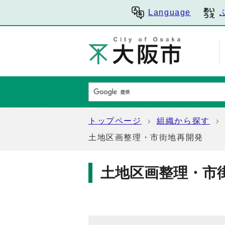
Language
トップページ
組織から探す
土地区画整理・市街地再開発
土地区画整理・市