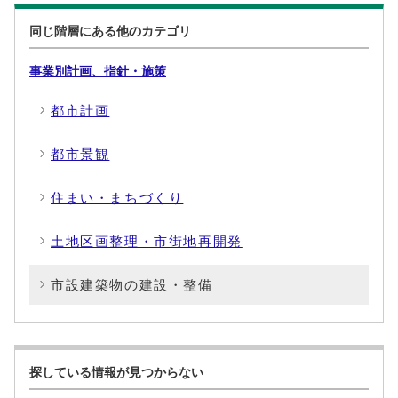
同じ階層にある他のカテゴリ
事業別計画、指針・施策
都市計画
都市景観
住まい・まちづくり
土地区画整理・市街地再開発
市設建築物の建設・整備
探している情報が見つからない