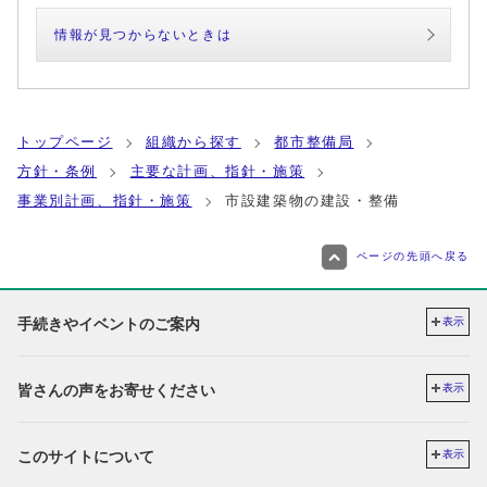
情報が見つからないときは
トップページ
組織から探す
都市整備局
方針・条例
主要な計画、指針・施策
事業別計画、指針・施策
市設建築物の建設・整備
ページの先頭へ戻る
手続きやイベントのご案内
表示
皆さんの声をお寄せください
表示
このサイトについて
表示