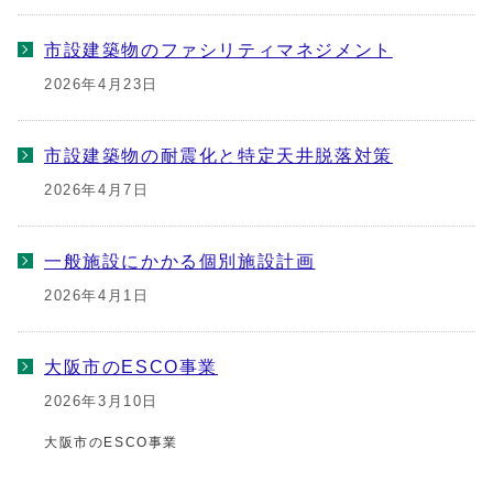
市設建築物のファシリティマネジメント
2026年4月23日
市設建築物の耐震化と特定天井脱落対策
2026年4月7日
一般施設にかかる個別施設計画
2026年4月1日
大阪市のESCO事業
2026年3月10日
大阪市のESCO事業