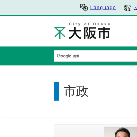
Language
市政