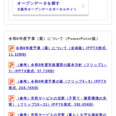
オープンデータを探す
大阪市オープンデータポータルサイト
令和8年度予算（案）について（PowerPoint版）
令和8年度予算（案）について（全体版）(PPTX形式,
11.12MB)
（参考）令和8年度市政運営の基本方針（フリップ1～
3）(PPTX形式, 57.73KB)
（参考）令和8年度予算の姿（フリップ4～9）(PPTX
形式, 268.74KB)
（参考）市民サービスの充実（子育て・教育環境の充
実）（フリップ10～21）(PPTX形式, 392.65KB)
（参考）市民サービスの充実（暮らしを守る福祉等の