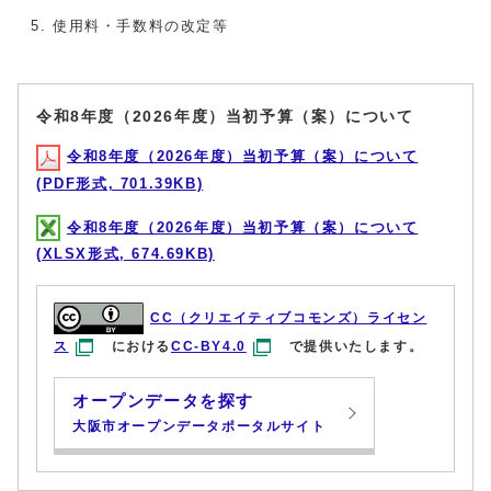
使用料・手数料の改定等
令和8年度（2026年度）当初予算（案）について
令和8年度（2026年度）当初予算（案）について
(PDF形式, 701.39KB)
令和8年度（2026年度）当初予算（案）について
(XLSX形式, 674.69KB)
CC（クリエイティブコモンズ）ライセン
ス
における
CC-BY4.0
で提供いたします。
オープンデータを探す
大阪市オープンデータポータルサイト