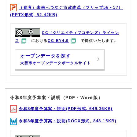
（参考）未来へつなぐ市政改革（フリップ56～57）
(PPTX形式, 52.42KB)
CC（クリエイティブコモンズ）ライセン
ス
における
CC-BY4.0
で提供いたします。
オープンデータを探す
大阪市オープンデータポータルサイト
令和8年度予算案・説明（PDF・Word版）
令和8年度予算案・説明(PDF形式, 649.36KB)
令和8年度予算案・説明(DOCX形式, 848.15KB)