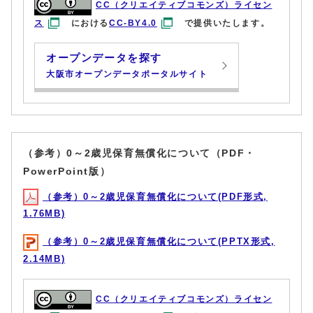
CC（クリエイティブコモンズ）ライセン
ス
における
CC-BY4.0
で提供いたします。
オープンデータを探す
大阪市オープンデータポータルサイト
（参考）0～2歳児保育無償化について（PDF・
PowerPoint版）
（参考）0～2歳児保育無償化について(PDF形式,
1.76MB)
（参考）0～2歳児保育無償化について(PPTX形式,
2.14MB)
CC（クリエイティブコモンズ）ライセン