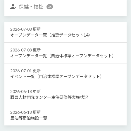
保健・福祉
36
2026-07-08 更新
オープンデータ一覧（推奨データセット14）
2026-07-08 更新
オープンデータ一覧（自治体標準オープンデータセット）
2026-07-01 更新
イベント一覧（自治体標準オープンデータセット）
2026-06-18 更新
職員人材開発センター主催研修等実施状況
2026-06-18 更新
民泊等宿泊施設一覧