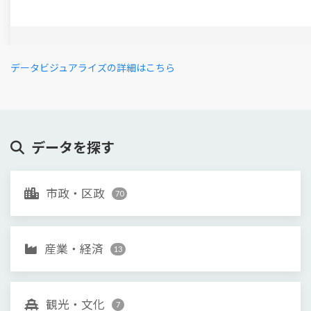
データビジュアライズの詳細はこちら
データを探す
市政・区政
70
産業・経済
13
観光・文化
7