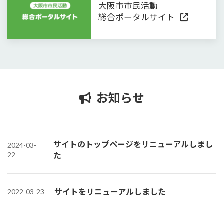
大阪市市民活動
総合ポータルサイト
お知らせ
サイトのトップページをリニューアルしまし
2024-03-
22
た
サイトをリニューアルしました
2022-03-23