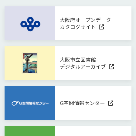
大阪府オープンデータ
カタログサイト
大阪市立図書館
デジタルアーカイブ
G空間情報センター