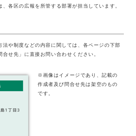
は、各区の広報を所管する部署が担当しています。
方法や制度などの内容に関しては、各ページの下部
問合せ先」に直接お問い合わせください。
※画像はイメージであり、記載の
作成者及び問合せ先は架空のもの
です。