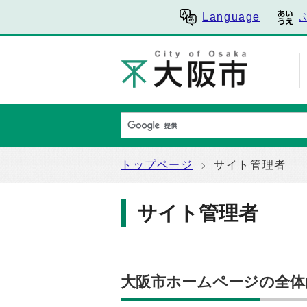
Language
トップページ
サイト管理者
サイト管理者
大阪市ホームページの全体