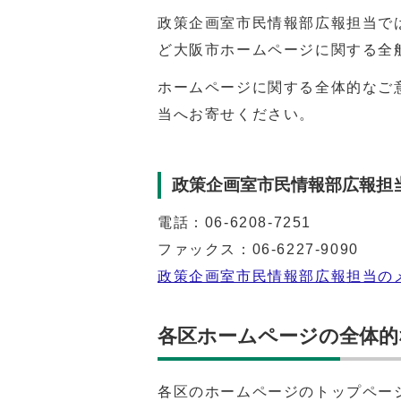
政策企画室市民情報部広報担当で
ど大阪市ホームページに関する全
ホームページに関する全体的なご
当へお寄せください。
政策企画室市民情報部広報担
電話：
06-6208-7251
ファックス：06-6227-9090
政策企画室市民情報部広報担当の
各区ホームページの全体的
各区のホームページのトップペー