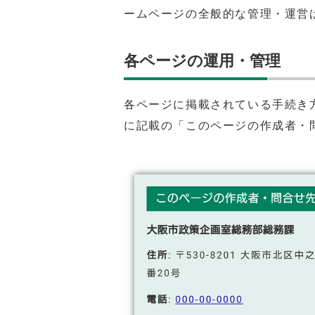
ームページの全般的な管理・運営
各ページの運用・管理
各ページに掲載されている手続き
に記載の「このページの作成者・