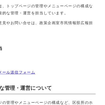
は、トップページの管理やメニューページの構成な
般的な管理・運営を担当しています。
意見やお問い合せは、政策企画室市民情報部広報担
当
メール送信フォーム
な管理・運営について
ジの管理やメニューページの構成など、区役所のホ