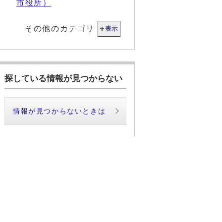
市役所）
その他のカテゴリ
表示
探している情報が見つからない
情報が見つからないときは