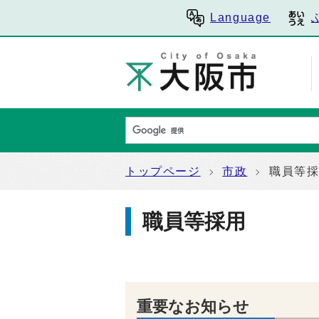
Language
トップページ
市政
職員等
職員等採用
重要なお知らせ