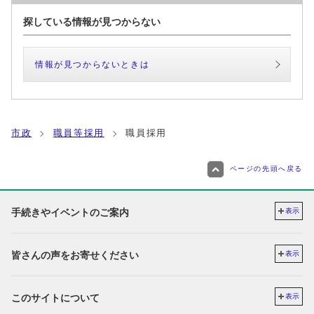
探している情報が見つからない
情報が見つからないときは
市政
職員等採用
職員採用
ページの先頭へ戻る
手続きやイベントのご案内
表示
皆さんの声をお寄せください
表示
このサイトについて
表示