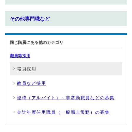
その他専門職など
同じ階層にある他のカテゴリ
職員等採用
職員採用
教員など採用
臨時（アルバイト）・非常勤職員などの募集
会計年度任用職員（一般職非常勤）の募集