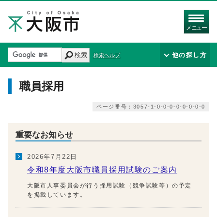
メニュー
検索
他の探し方
検索ヘルプ
職員採用
ページ番号：3057-1-0-0-0-0-0-0-0-0
重要なお知らせ
2026年7月22日
令和8年度大阪市職員採用試験のご案内
大阪市人事委員会が行う採用試験（競争試験等）の予定
を掲載しています。