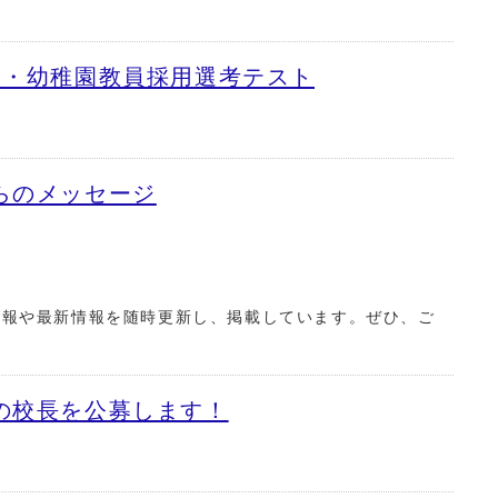
校・幼稚園教員採用選考テスト
らのメッセージ
情報や最新情報を随時更新し、掲載しています。ぜひ、ご
の校長を公募します！