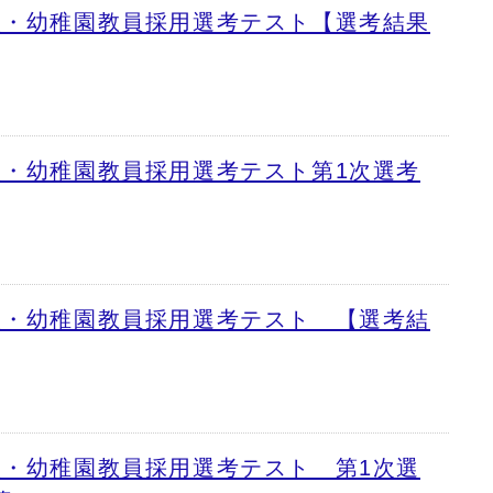
校・幼稚園教員採用選考テスト【選考結果
校・幼稚園教員採用選考テスト第1次選考
校・幼稚園教員採用選考テスト 【選考結
校・幼稚園教員採用選考テスト 第1次選