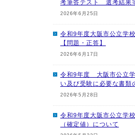
考筆答テスト 選考結果
2026年6月25日
令和9年度大阪市公立学
【問題・正答】
2026年6月17日
令和9年度 大阪市公立
い及び受験に必要な書類
2026年5月28日
令和9年度大阪市公立学
（確定値）について