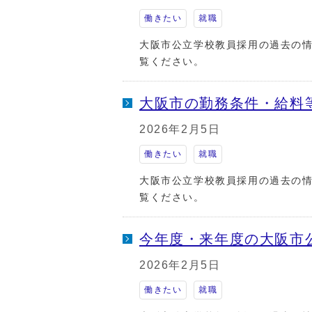
働きたい
就職
大阪市公立学校教員採用の過去の
覧ください。
大阪市の勤務条件・給料
2026年2月5日
働きたい
就職
大阪市公立学校教員採用の過去の
覧ください。
今年度・来年度の大阪市
2026年2月5日
働きたい
就職