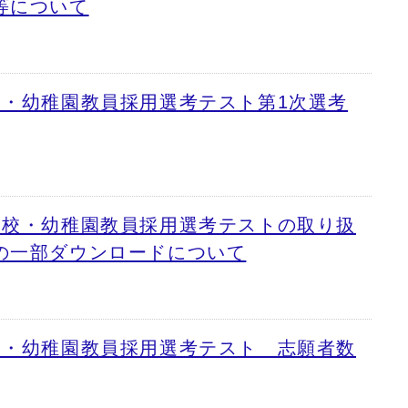
等について
校・幼稚園教員採用選考テスト第1次選考
学校・幼稚園教員採用選考テストの取り扱
の一部ダウンロードについて
校・幼稚園教員採用選考テスト 志願者数