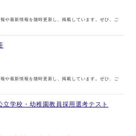
情報や最新情報を随時更新し、掲載しています。ぜひ、ご
等
情報や最新情報を随時更新し、掲載しています。ぜひ、ご
公立学校・幼稚園教員採用選考テスト