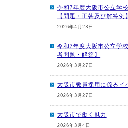
令和7年度大阪市公立学
【問題・正答及び解答例
2026年4月28日
令和7年度大阪市公立学
考問題・解答】
2026年3月27日
大阪市教員採用に係るイ
2026年3月27日
大阪市で働く魅力
2026年3月4日