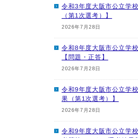
令和3年度大阪市公立学
（第1次選考）】
2026年7月28日
令和8年度大阪市公立学
【問題・正答】
2026年7月28日
令和9年度大阪市公立学
果（第1次選考）】
2026年7月28日
令和9年度大阪市公立学