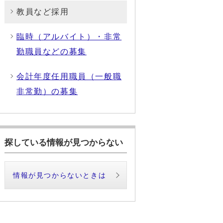
教員など採用
臨時（アルバイト）・非常
勤職員などの募集
会計年度任用職員（一般職
非常勤）の募集
探している情報が見つからない
情報が見つからないときは