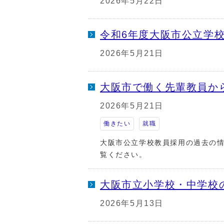
2026年5月22日
令和6年度大阪市公立学
2026年5月21日
大阪市で働く先輩教員か
2026年5月21日
働きたい
就職
大阪市公立学校教員採用の過去の
覧ください。
大阪市立小学校・中学校
2026年5月13日