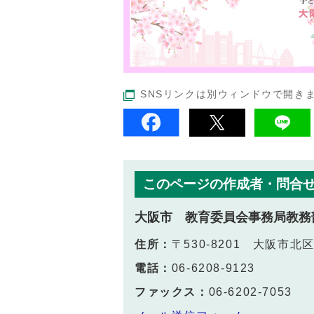
SNSリンクは別ウィンドウで開き
このページの作成者・問合
大阪市 教育委員会事務局教務
住所：
〒530-8201 大阪市
電話：
06-6208-9123
ファックス：
06-6202-7053