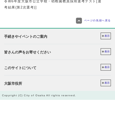
令和6年度大阪市公立学校・幼稚園教員採用選考テスト[選
考結果(第2次選考)]
ページの先頭へ戻る
手続きやイベントのご案内
表示
皆さんの声をお寄せください
表示
このサイトについて
表示
大阪市役所
表示
Copyright (C) City of Osaka All rights reserved.