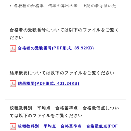
各校種の合格率、倍率の算出の際、上記の者は除いた
合格者の受験番号については以下のファイルをご覧く
ださい
合格者の受験番号(PDF形式, 85.92KB)
結果概要については以下のファイルをご覧ください
結果概要(PDF形式, 431.24KB)
校種教科別 平均点 合格基準点 合格最低点につい
ては以下のファイルをご覧ください
校種教科別 平均点 合格基準点 合格最低点(PDF