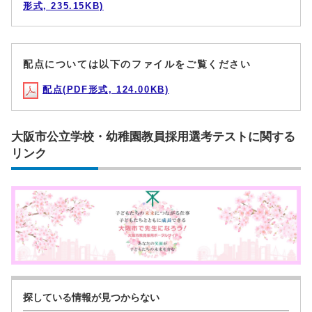
形式, 235.15KB)
配点については以下のファイルをご覧ください
配点(PDF形式, 124.00KB)
大阪市公立学校・幼稚園教員採用選考テストに関する
リンク
探している情報が見つからない