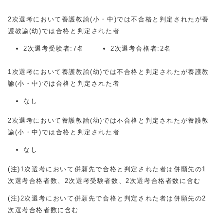
2次選考において養護教諭(小・中)では不合格と判定されたが養
護教諭(幼)では合格と判定された者
2次選考受験者:7名
2次選考合格者:2名
1次選考において養護教諭(幼)では不合格と判定されたが養護教
諭(小・中)では合格と判定された者
なし
2次選考において養護教諭(幼)では不合格と判定されたが養護教
諭(小・中)では合格と判定された者
なし
(注)1次選考において併願先で合格と判定された者は併願先の1
次選考合格者数、2次選考受験者数、2次選考合格者数に含む
(注)2次選考において併願先で合格と判定された者は併願先の2
次選考合格者数に含む