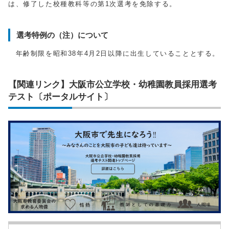
は、修了した校種教科等の第1次選考を免除する。
選考特例の（注）について
年齢制限を昭和38年4月2日以降に出生していることとする。
【関連リンク】大阪市公立学校・幼稚園教員採用選考
テスト〔ポータルサイト〕