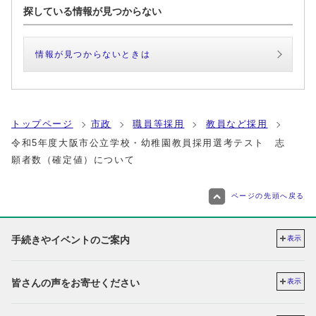
探している情報が見つからない
情報が見つからないときは
トップページ
市政
職員等採用
教員など採用
令和5年度大阪市公立学校・幼稚園教員採用選考テスト 志
願者数（確定値）について
ページの先頭へ戻る
手続きやイベントのご案内
表示
皆さんの声をお寄せください
表示