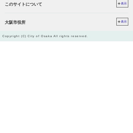
このサイトについて
表示
大阪市役所
表示
Copyright (C) City of Osaka All rights reserved.