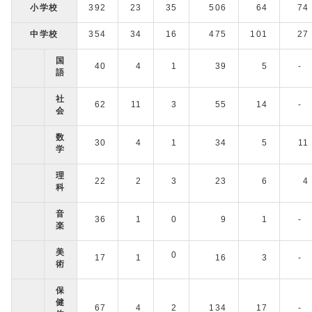
小学校
392
23
35
506
64
74
中学校
354
34
16
475
101
27
国
40
4
1
39
5
-
語
社
62
11
3
55
14
-
会
数
30
4
1
34
5
11
学
理
22
2
3
23
6
4
科
音
36
1
0
9
1
-
楽
美
0
17
1
16
3
-
術
保
健
67
4
2
134
17
-