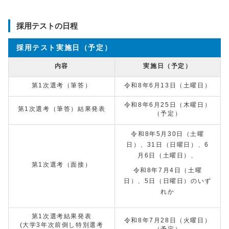
採用テストの日程
採用テスト実施日（予定）
内容
実施日（予定）
第1次選考（筆答）
令和8年6月13日（土曜日）
令和8年6月25日（木曜日）
第1次選考（筆答）結果発表
（予定）
令和8年5月30日（土曜
日）、31日（日曜日）、6
月6日（土曜日）、
第1次選考（面接）
令和8年7月4日（土曜
日）、5日（日曜日）のいず
れか
第1次選考結果発表
令和8年7月28日（火曜日）
(大学3年次前倒し特別選考