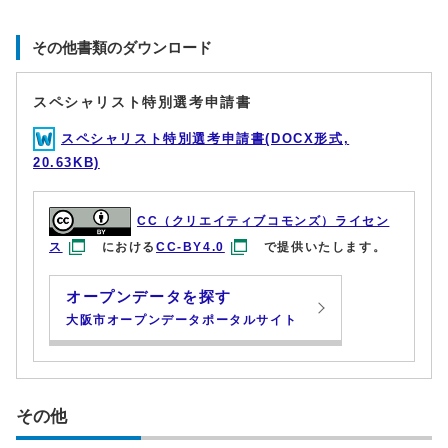
その他書類のダウンロード
スペシャリスト特別選考申請書
スペシャリスト特別選考申請書(DOCX形式,
20.63KB)
CC（クリエイティブコモンズ）ライセン
ス
における
CC-BY4.0
で提供いたします。
オープンデータを探す
大阪市オープンデータポータルサイト
その他