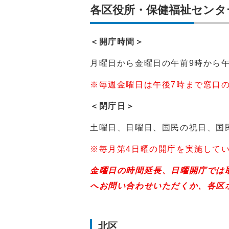
各区役所・保健福祉センタ
＜開庁時間＞
月曜日から金曜日の午前9時から午
※毎週金曜日は午後7時まで窓口
＜閉庁日＞
土曜日、日曜日、国民の祝日、国民
※毎月第4日曜の開庁を実施して
金曜日の時間延長、日曜開庁では
へお問い合わせいただくか、各区
北区