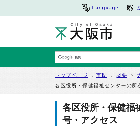
Language
トップページ
市政
概要
各区役所・保健福祉センターの所
各区役所・保健福
号・アクセス