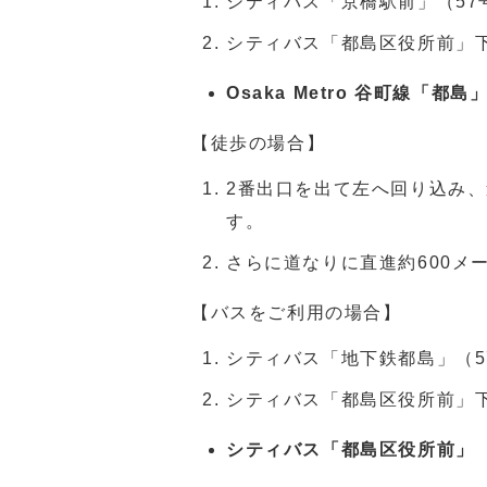
シティバス「京橋駅前」（57
シティバス「都島区役所前」
Osaka Metro 谷町線「都
【徒歩の場合】
2番出口を出て左へ回り込み、
す。
さらに道なりに直進約600メ
【バスをご利用の場合】
シティバス「地下鉄都島」（5
シティバス「都島区役所前」
シティバス「都島区役所前」