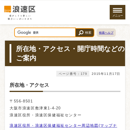
メニュー
検索
検索ヘルプ
所在地・アクセス・開庁時間などの
ご案内
ページ番号：179
2015年11月17日
所在地・アクセス
〒556-8501
大阪市浪速区敷津東1-4-20
浪速区役所・浪速区保健福祉センター
浪速区役所・浪速区保健福祉センター周辺地図(マップナ