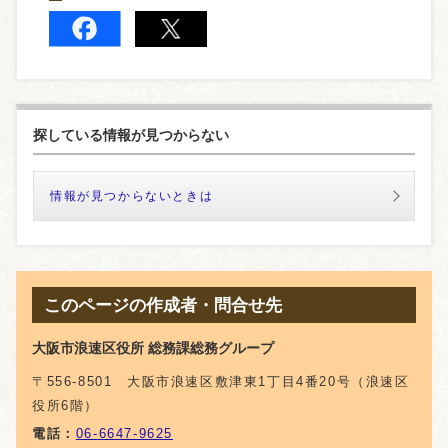
探している情報が見つからない
情報が見つからないときは
このページの作成者・問合せ先
大阪市浪速区役所 総務課総務グループ
〒556-8501 大阪市浪速区敷津東1丁目4番20号（浪速区
役所6階）
電話：
06-6647-9625