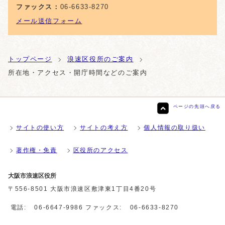
ファックス：
06-6633-8270
メール送信フォーム
トップページ
浪速区役所のご案内
所在地・アクセス・開庁時間などのご案内
ページの先頭へ戻る
サイトの使い方
サイトの考え方
個人情報の取り扱い
著作権・免責
区役所のアクセス
大阪市浪速区役所
〒556-8501 大阪市浪速区敷津東1丁目4番20号
電話:
06-6647-9986
ファックス:
06-6633-8270