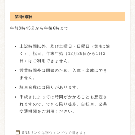
第4日曜日
午前8時45分から午後6時まで
上記時間以外、及び土曜日・日曜日（第4は除
く）、祝日、年末年始（12月29日から1月3
日）はご利用できません。
営業時間外は閉鎖のため、入庫・出庫はでき
ません。
駐車台数には限りがあります。
手続きによっては時間がかかることも想定さ
れますので、できる限り徒歩、自転車、公共
交通機関をご利用ください。
SNSリンクは別ウィンドウで開きます