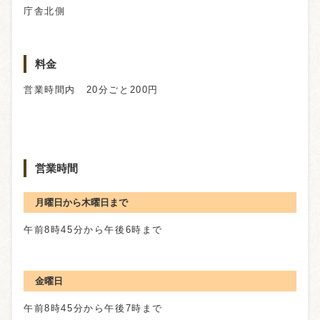
庁舎北側
料金
営業時間内 20分ごと200円
営業時間
月曜日から木曜日まで
午前8時45分から午後6時まで
金曜日
午前8時45分から午後7時まで