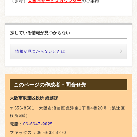
（参考）
大阪市サービスカウンター
のご案内
探している情報が見つからない
情報が見つからないときは
このページの作成者・問合せ先
大阪市浪速区役所 総務課
〒556-8501 大阪市浪速区敷津東1丁目4番20号（浪速区
役所6階）
電話：
06-6647-9625
ファックス：
06-6633-8270