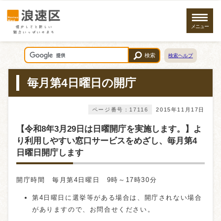
メニュー
検索
検索ヘルプ
毎月第4日曜日の開庁
ページ番号：17116
2015年11月17日
【令和8年3月29日は日曜開庁を実施します。】よ
り利用しやすい窓口サービスをめざし、毎月第4
日曜日開庁します
開庁時間 毎月第4日曜日 9時～17時30分
第4日曜日に選挙等がある場合は、開庁されない場合
がありますので、お問合せください。