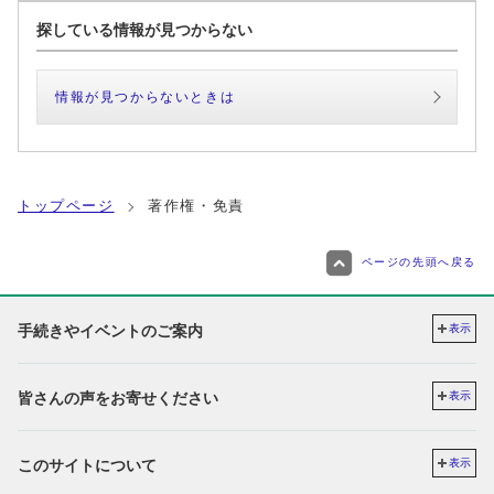
探している情報が見つからない
情報が見つからないときは
トップページ
著作権・免責
ページの先頭へ戻る
手続きやイベントのご案内
表示
皆さんの声をお寄せください
表示
このサイトについて
表示