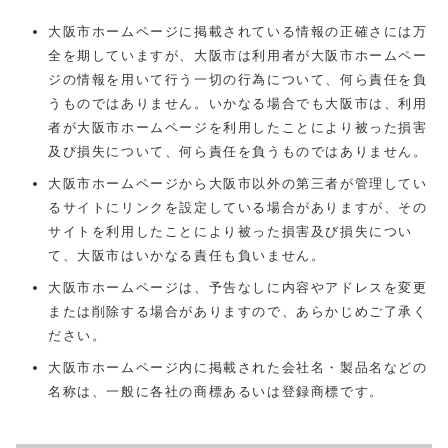
大阪市ホームページに掲載されている情報の正確さには万
全を期していますが、大阪市は利用者が大阪市ホームペー
ジの情報を用いて行う一切の行為について、何ら責任を負
うものではありません。いかなる場合でも大阪市は、利用
者が大阪市ホームページを利用したことにより被った損害
及び損失について、何ら責任を負うものではありません。
大阪市ホームページから大阪市以外の第三者が管理してい
るサイトにリンクを設定している場合がありますが、その
サイトを利用したことにより被った損害及び損失につい
て、大阪市はいかなる責任も負いません。
大阪市ホームページは、予告なしに内容やアドレスを変更
または削除する場合がありますので、あらかじめご了承く
ださい。
大阪市ホームページ内に掲載された会社名・製品名などの
名称は、一般に各社の商標あるいは登録商標です。