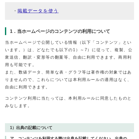
掲載データを使う
1．当ホームページのコンテンツの利用について
当ホームページで公開している情報（以下「コンテンツ」とい
います。）は、どなたでも以下の1）～7）に従って、複製、公
衆送信、翻訳・変形等の翻案等、自由に利用できます。商用利
用も可能です。
また、数値データ、簡単な表・グラフ等は著作権の対象ではあ
りませんので、これらについては本利用ルールの適用はなく、
自由に利用できます。
コンテンツ利用に当たっては、本利用ルールに同意したものと
みなします。
1）出典の記載について
ア コンテンツを利用する際は出典を記載してください。出典の