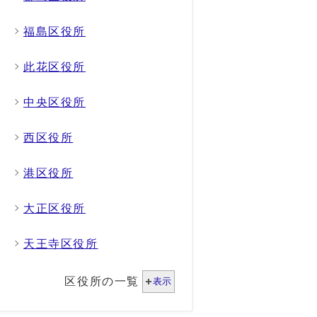
福島区役所
此花区役所
中央区役所
西区役所
港区役所
大正区役所
天王寺区役所
区役所の一覧
表示