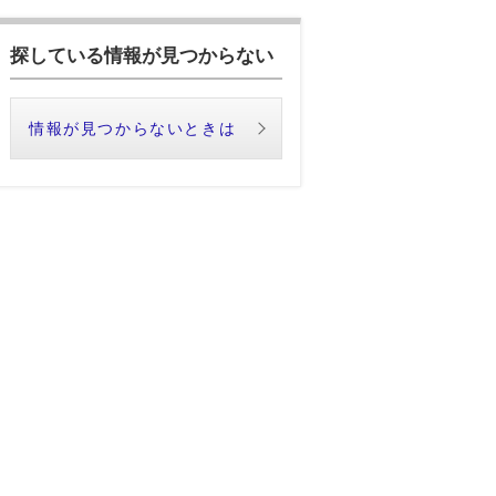
探している情報が見つからない
情報が見つからないときは