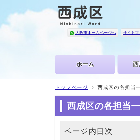
大阪市ホームページへ
サイトマ
ホーム
西
トップページ
西成区の各担当
西成区の各担当一
ページ内目次