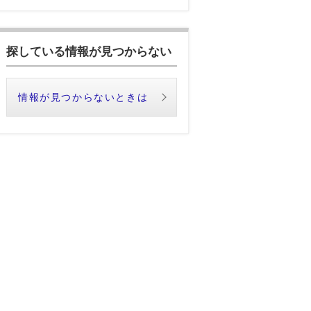
探している情報が見つからない
情報が見つからないときは