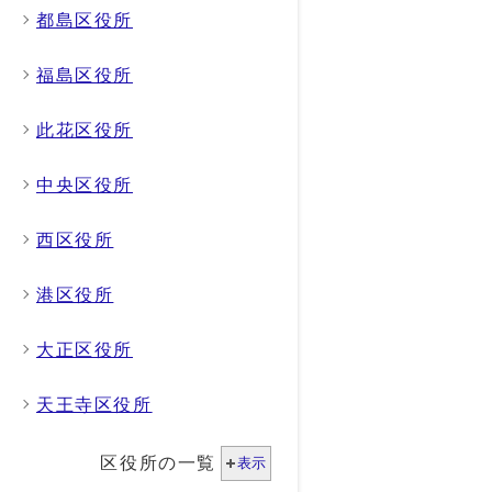
都島区役所
福島区役所
此花区役所
中央区役所
西区役所
港区役所
大正区役所
天王寺区役所
区役所の一覧
表示