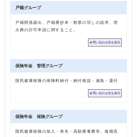
戸籍グループ
戸籍関係届出、戸籍謄抄本・附票の写しの請求、埋
火葬の許可申請に関すること。
問い合わせ先を表示
保険年金 管理グループ
国民健康保険の保険料納付・納付相談・減免・還付
問い合わせ先を表示
保険年金 保険グループ
国民健康保険の加入・喪失・高額療養費等、後期高