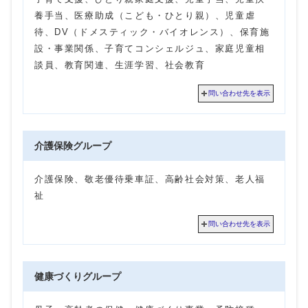
養手当、医療助成（こども・ひとり親）、児童虐
待、DV（ドメスティック・バイオレンス）、保育施
設・事業関係、子育てコンシェルジュ、家庭児童相
談員、教育関連、生涯学習、社会教育
問い合わせ先を表示
介護保険グループ
介護保険、敬老優待乗車証、高齢社会対策、老人福
祉
問い合わせ先を表示
健康づくりグループ