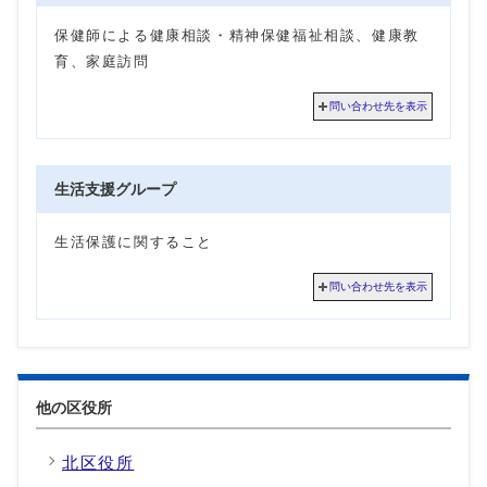
保健師による健康相談・精神保健福祉相談、健康教
育、家庭訪問
問い合わせ先を表示
生活支援グループ
生活保護に関すること
問い合わせ先を表示
他の区役所
北区役所