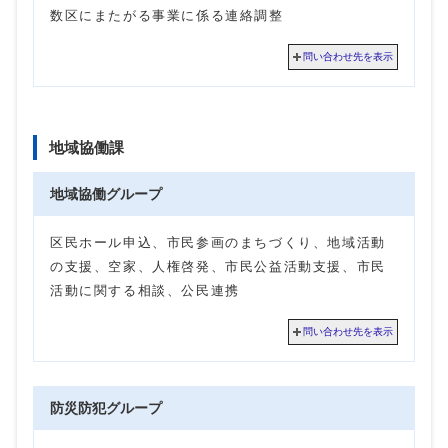
数区にまたがる事業に係る連絡調整
問い合わせ先を表示
地域協働課
地域協働グループ
区民ホール申込、市民参画のまちづくり、地域活動
の支援、空家、人権啓発、市民公益活動支援、市民
活動に関する相談、公民連携
問い合わせ先を表示
防災防犯グループ