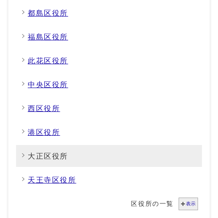
都島区役所
福島区役所
此花区役所
中央区役所
西区役所
港区役所
大正区役所
天王寺区役所
区役所の一覧
表示