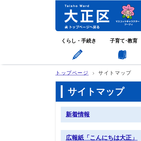
くらし・手続き
子育て･教育
トップページ
サイトマップ
サイトマップ
新着情報
広報紙「こんにちは大正」