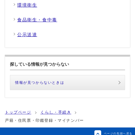
環境衛生
食品衛生・食中毒
公示送達
探している情報が見つからない
情報が見つからないときは
トップページ
くらし・手続き
戸籍・住民票・印鑑登録・マイナンバー
ページの先頭へ戻る