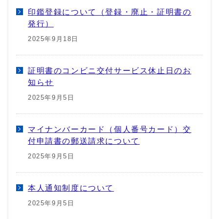
印鑑登録について（登録・廃止・証明書の
発行）
2025年9月18日
証明書のコンビニ交付サービス休止日のお
知らせ
2025年9月5日
マイナンバーカード（個人番号カード）交
付申請書の郵送請求について
2025年9月5日
本人通知制度について
2025年9月5日