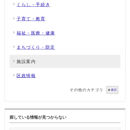
くらし・手続き
子育て・教育
福祉・医療・健康
まちづくり・防災
施設案内
区政情報
その他のカテゴリ
表示
探している情報が見つからない