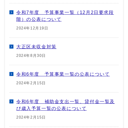
令和7年度 予算事業一覧（12月2日要求段
階）の公表について
2024年12月19日
大正区未収金対策
2024年8月30日
令和6年度 予算事業一覧の公表について
2024年2月15日
令和6年度 補助金支出一覧、貸付金一覧及
び歳入予算一覧の公表について
2024年2月15日