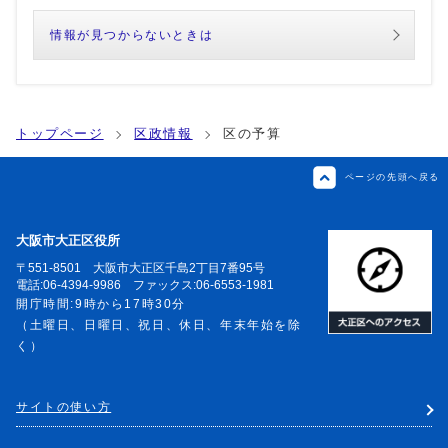
情報が見つからないときは
トップページ
区政情報
区の予算
ページの先頭へ戻る
大阪市大正区役所
〒551-8501 大阪市大正区千島2丁目7番95号
電話:06-4394-9986 ファックス:06-6553-1981
開庁時間:9時から17時30分
（土曜日、日曜日、祝日、休日、年末年始を除
く）
サイトの使い方