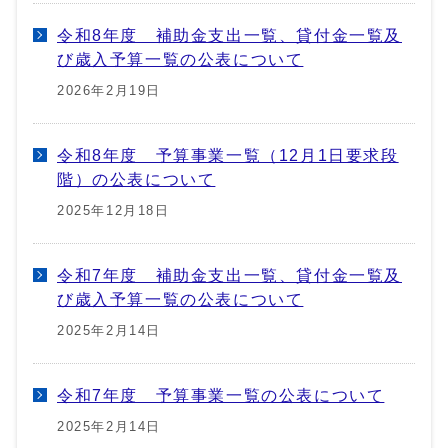
令和8年度 補助金支出一覧、貸付金一覧及
び歳入予算一覧の公表について
2026年2月19日
令和8年度 予算事業一覧（12月1日要求段
階）の公表について
2025年12月18日
令和7年度 補助金支出一覧、貸付金一覧及
び歳入予算一覧の公表について
2025年2月14日
令和7年度 予算事業一覧の公表について
2025年2月14日