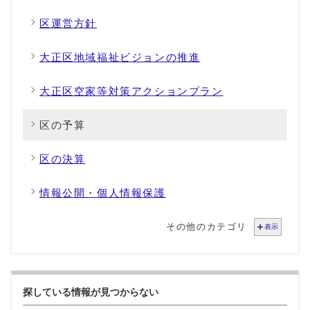
区運営方針
大正区地域福祉ビジョンの推進
大正区空家等対策アクションプラン
区の予算
区の決算
情報公開・個人情報保護
その他のカテゴリ
表示
探している情報が見つからない