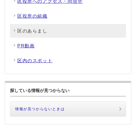
区役所へのアクセス・問合せ
区役所の組織
区のあらまし
PR動画
区内のスポット
探している情報が見つからない
情報が見つからないときは