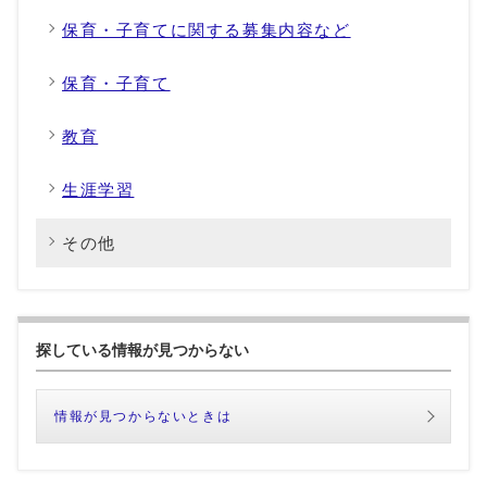
保育・子育てに関する募集内容など
保育・子育て
教育
生涯学習
その他
探している情報が見つからない
情報が見つからないときは