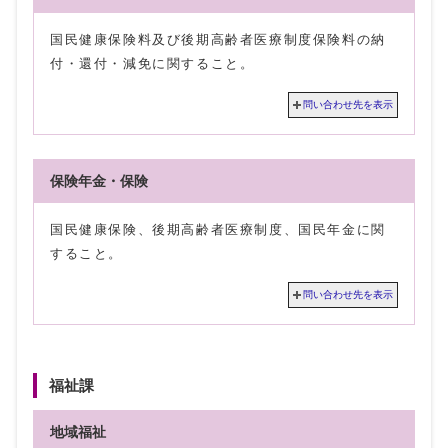
国民健康保険料及び後期高齢者医療制度保険料の納
付・還付・減免に関すること。
問い合わせ先を表示
保険年金・保険
国民健康保険、後期高齢者医療制度、国民年金に関
すること。
問い合わせ先を表示
福祉課
地域福祉