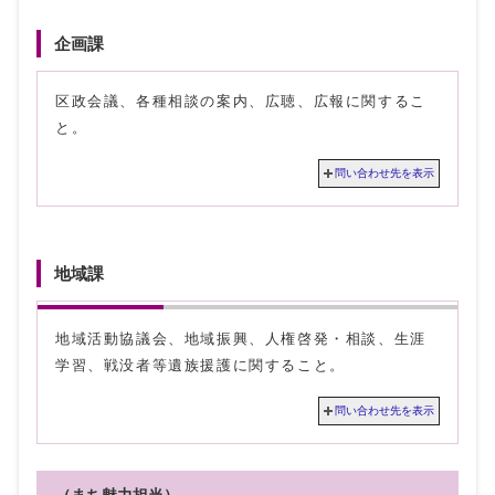
企画課
区政会議、各種相談の案内、広聴、広報に関するこ
と。
問い合わせ先を表示
地域課
地域活動協議会、地域振興、人権啓発・相談、生涯
学習、戦没者等遺族援護に関すること。
問い合わせ先を表示
（まち魅力担当）