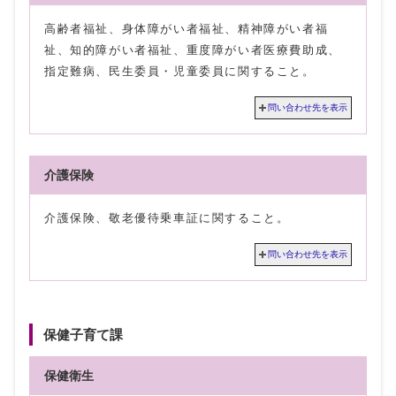
高齢者福祉、身体障がい者福祉、精神障がい者福
祉、知的障がい者福祉、重度障がい者医療費助成、
指定難病、民生委員・児童委員に関すること。
問い合わせ先を表示
介護保険
介護保険、敬老優待乗車証に関すること。
問い合わせ先を表示
保健子育て課
保健衛生