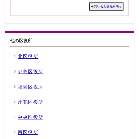
問い合わせ先を表示
他の区役所
北区役所
都島区役所
福島区役所
此花区役所
中央区役所
西区役所