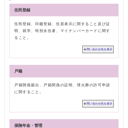
住民登録
住民登録、印鑑登録、住居表示に関すること及び証
明、就学、特別永住者、マイナンバーカードに関す
ること。
問い合わせ先を表示
戸籍
戸籍関係届出、戸籍関係の証明、埋火葬の許可申請
に関すること。
問い合わせ先を表示
保険年金・管理