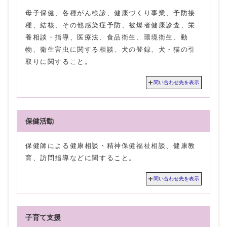
母子保健、各種がん検診、健康づくり事業、予防接
種、結核、その他感染症予防、被爆者健康診査、栄
養相談・指導、医療法、食品衛生、環境衛生、動
物、衛生害虫に関する相談、犬の登録、犬・猫の引
取りに関すること。
問い合わせ先を表示
保健活動
保健師による健康相談・精神保健福祉相談、健康教
育、訪問指導などに関すること。
問い合わせ先を表示
子育て支援