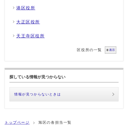
港区役所
大正区役所
天王寺区役所
区役所の一覧
表示
探している情報が見つからない
情報が見つからないときは
トップページ
旭区の各担当一覧