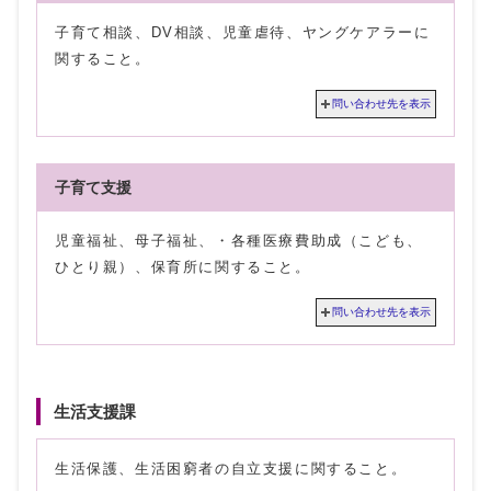
子育て相談、DV相談、児童虐待、ヤングケアラーに
関すること。
問い合わせ先を表示
子育て支援
児童福祉、母子福祉、・各種医療費助成（こども、
ひとり親）、保育所に関すること。
問い合わせ先を表示
生活支援課
生活保護、生活困窮者の自立支援に関すること。