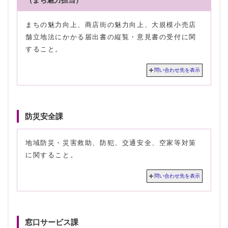
まちの魅力向上、商店街の魅力向上、大規模小売店
舗立地法にかかる届出書の縦覧・意見書の受付に関
すること。
問い合わせ先を表示
防災安全課
地域防災・災害救助、防犯、交通安全、空家等対策
に関すること。
問い合わせ先を表示
窓口サービス課