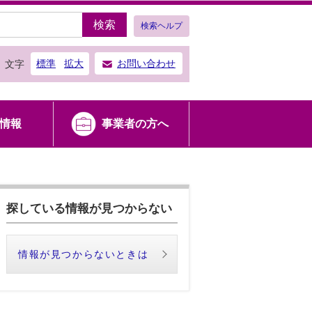
検索
検索ヘルプ
標準
拡大
お問い合わせ
文字
情報
事業者の方へ
探している情報が見つからない
情報が見つからないときは