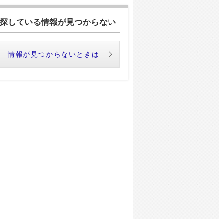
探している情報が見つからない
情報が見つからないときは