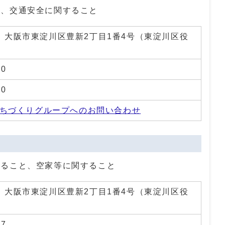
犯、交通安全に関すること
01 大阪市東淀川区豊新2丁目1番4号（東淀川区役
20
70
ちづくりグループへのお問い合わせ
すること、空家等に関すること
01 大阪市東淀川区豊新2丁目1番4号（東淀川区役
27