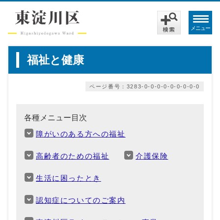
メニュー
福祉と健康
ページ番号：3283-0-0-0-0-0-0-0-0-0
各種メニュー目次
障がいのある方への福祉
高齢者のための福祉
介護保険
生活に困ったとき
認知症についてのご案内