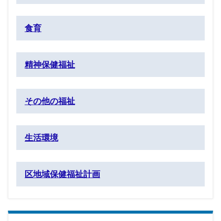
食育
精神保健福祉
その他の福祉
生活環境
区地域保健福祉計画