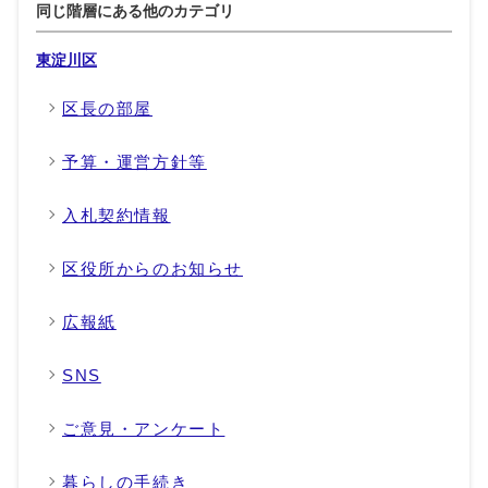
同じ階層にある他のカテゴリ
東淀川区
区長の部屋
予算・運営方針等
入札契約情報
区役所からのお知らせ
広報紙
SNS
ご意見・アンケート
暮らしの手続き