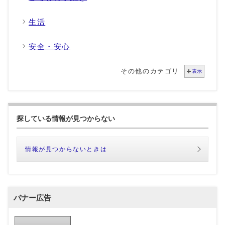
生活
安全・安心
その他のカテゴリ
表示
探している情報が見つからない
情報が見つからないときは
バナー広告