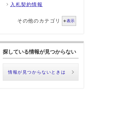
入札契約情報
その他のカテゴリ
表示
探している情報が見つからない
情報が見つからないときは