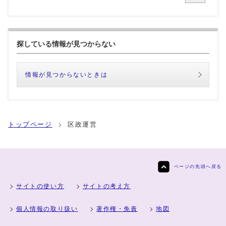
探している情報が見つからない
情報が見つからないときは
トップページ
区政運営
ページの先頭へ戻る
サイトの使い方
サイトの考え方
個人情報の取り扱い
著作権・免責
地図