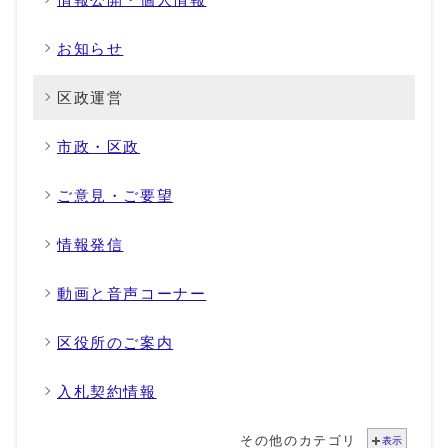
お知らせ
区政運営
市政・区政
ご意見・ご要望
情報発信
動画と音声コーナー
区役所のご案内
入札契約情報
その他のカテゴリ
表示