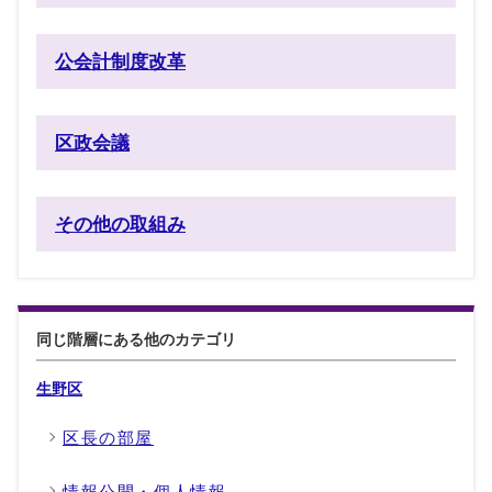
公会計制度改革
区政会議
その他の取組み
同じ階層にある他のカテゴリ
生野区
区長の部屋
情報公開・個人情報