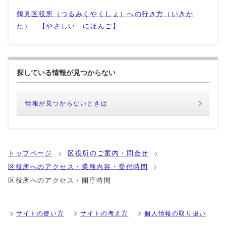
鶴見区役所（つるみくやくしょ）への行き方（いきか
た） 【やさしい にほんご】
探している情報が見つからない
情報が見つからないときは
トップページ
区役所のご案内・問合せ
区役所へのアクセス・業務内容・受付時間
区役所へのアクセス・開庁時間
サイトの使い方
サイトの考え方
個人情報の取り扱い