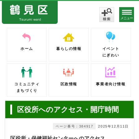
メニュー
ホーム
暮らしの情報
イベント
にぎわい
コミュニティ
区政情報
事業者向け情報
まちづくり
区役所へのアクセス・開庁時間
ページ番号：384917
2025年12月11日
区役所・保健福祉センターへのアクセス