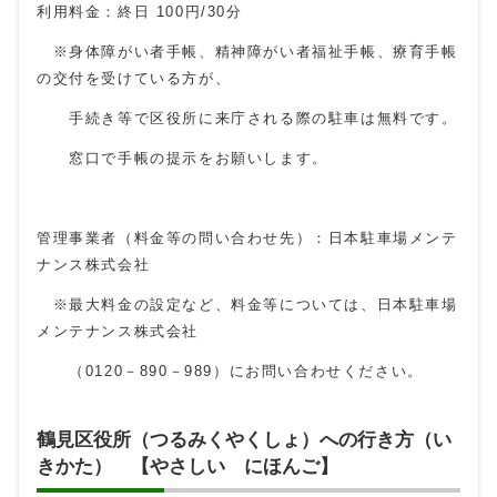
利用料金：終日 100円/30分
※身体障がい者手帳、精神障がい者福祉手帳、療育手帳
の交付を受けている方が、
手続き等で区役所に来庁される際の駐車は無料です。
窓口で手帳の提示をお願いします。
管理事業者（料金等の問い合わせ先）：日本駐車場メンテ
ナンス株式会社
※最大料金の設定など、料金等については、日本駐車場
メンテナンス株式会社
（0120－890－989）にお問い合わせください。
鶴見区役所（つるみくやくしょ）への行き方（い
きかた） 【やさしい にほんご】