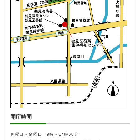
開庁時間
月曜日～金曜日 9時～17時30分