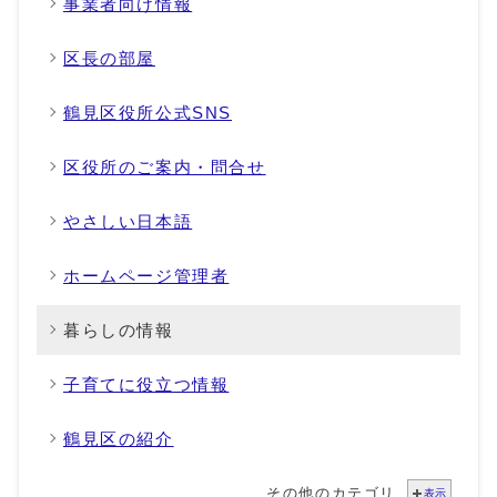
事業者向け情報
区長の部屋
鶴見区役所公式SNS
区役所のご案内・問合せ
やさしい日本語
ホームページ管理者
暮らしの情報
子育てに役立つ情報
鶴見区の紹介
その他のカテゴリ
表示