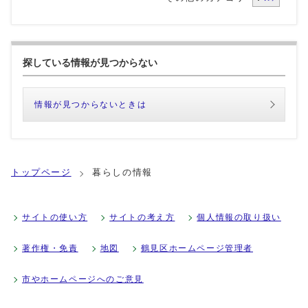
探している情報が見つからない
情報が見つからないときは
トップページ
暮らしの情報
サイトの使い方
サイトの考え方
個人情報の取り扱い
著作権・免責
地図
鶴見区ホームページ管理者
市やホームページへのご意見