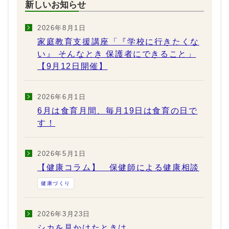
新しいお知らせ
2026年8月1日
家庭教育支援講座「『学校に行きたくな
い』 そんなとき 保護者にできること」
【9月12日開催】
2026年6月1日
6月は食育月間、毎月19日は食育の日で
す！
2026年5月1日
【健康コラム】 保健師による健康相談
健康づくり
2026年3月23日
シカを見かけたときは