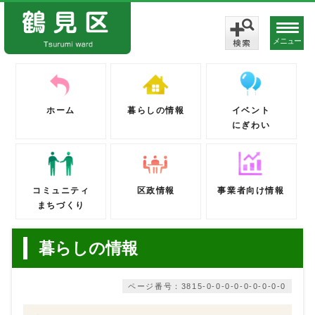
メニュー
ホーム
暮らしの情報
イベント
にぎわい
コミュニティ
区政情報
事業者向け情報
まちづくり
暮らしの情報
ページ番号：3815-0-0-0-0-0-0-0-0-0