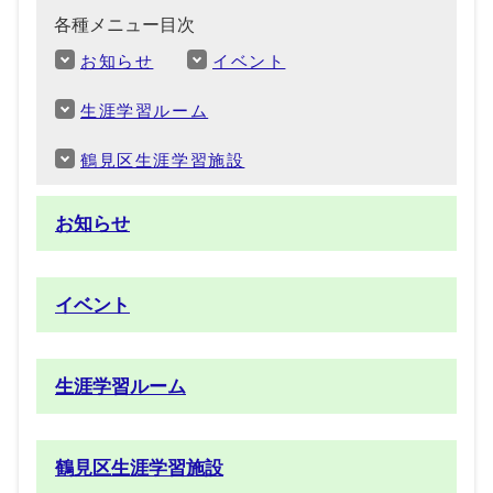
各種メニュー目次
お知らせ
イベント
生涯学習ルーム
鶴見区生涯学習施設
お知らせ
イベント
生涯学習ルーム
鶴見区生涯学習施設