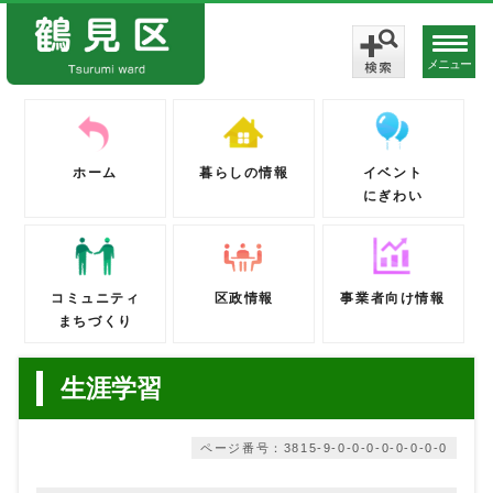
メニュー
ホーム
暮らしの情報
イベント
にぎわい
コミュニティ
区政情報
事業者向け情報
まちづくり
生涯学習
ページ番号：3815-9-0-0-0-0-0-0-0-0