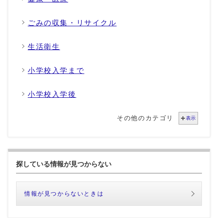
ごみの収集・リサイクル
生活衛生
小学校入学まで
小学校入学後
その他のカテゴリ
表示
探している情報が見つからない
情報が見つからないときは